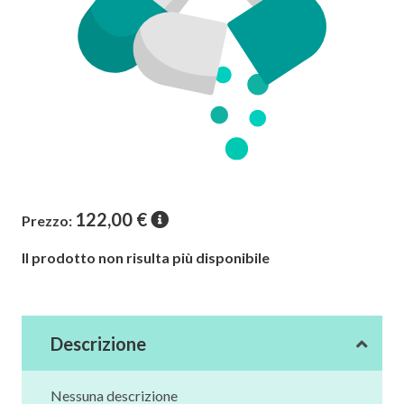
122,00
€
Prezzo:
Il prodotto non risulta più disponibile
Descrizione
Nessuna descrizione