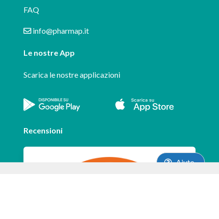
FAQ
info@pharmap.it
Le nostre App
Scarica le nostre applicazioni
Recensioni
Aiuto