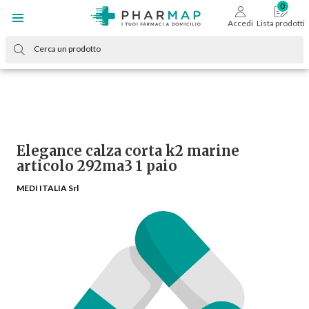
Accedi
Lista prodotti
Elegance calza corta k2 marine
articolo 292ma3 1 paio
MEDI ITALIA Srl