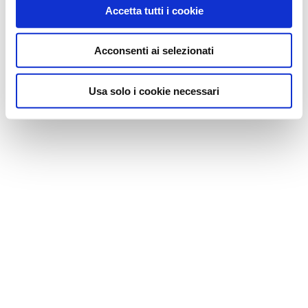
Accetta tutti i cookie
Acconsenti ai selezionati
Usa solo i cookie necessari