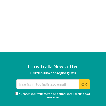
Iscriviti alla Newsletter
E ottieni una consegna gratis
OK
* Consenso al trattamento dei dati personali per finalità di
newsletter
.