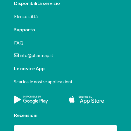
Disponibilità servizio
Elenco città
Supporto
FAQ
info@pharmap.it
Le nostre App
Scarica le nostre applicazioni
Recensioni