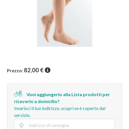
82,00
€
Prezzo:
Vuoi aggiungerlo alla Lista prodotti per
riceverlo a domicilio?
Inserisci il tuo indirizzo, scopri se è coperto dal
servizio.