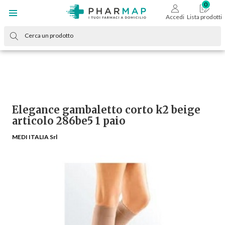
Accedi
Lista prodotti
Elegance gambaletto corto k2 beige
articolo 286be5 1 paio
MEDI ITALIA Srl