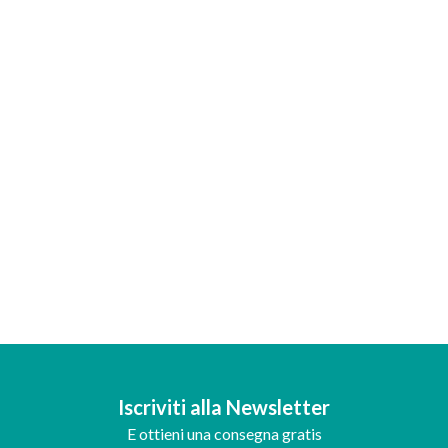
Iscriviti alla Newsletter
E ottieni una consegna gratis