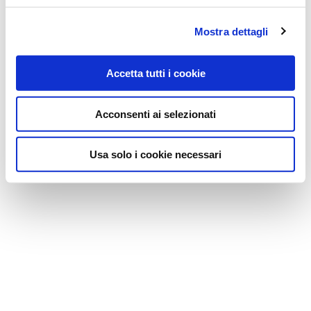
Mostra dettagli
Accetta tutti i cookie
Acconsenti ai selezionati
Usa solo i cookie necessari