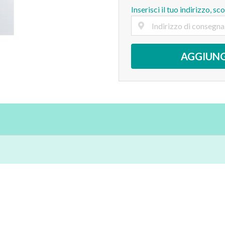
Inserisci il tuo indirizzo, sc
AGGIUNG