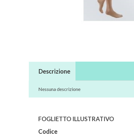
Descrizione
Nessuna descrizione
FOGLIETTO ILLUSTRATIVO
Codice