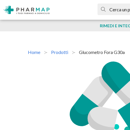
RIMEDI E INTE
Home
Prodotti
Glucometro Fora G30a