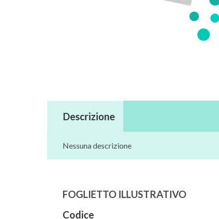
Descrizione
Nessuna descrizione
FOGLIETTO ILLUSTRATIVO
Codice