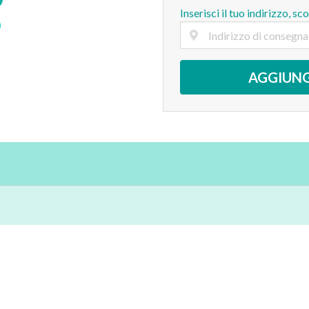
Inserisci il tuo indirizzo, sc
AGGIUNG