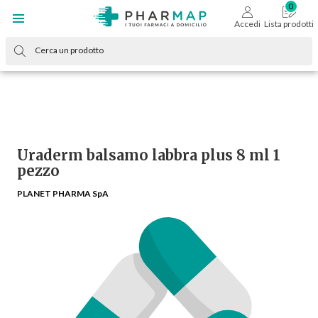
Accedi
Lista prodotti
Uraderm balsamo labbra plus 8 ml 1
pezzo
PLANET PHARMA SpA