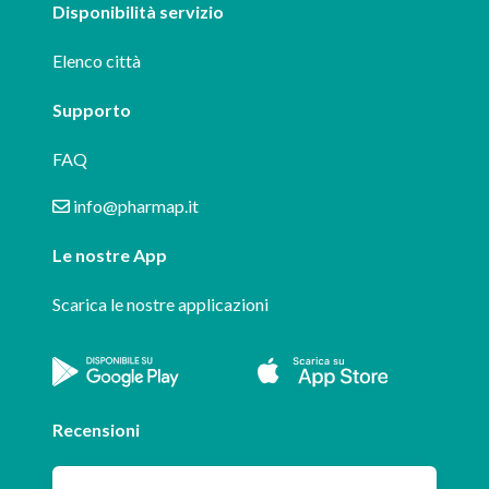
Disponibilità servizio
Elenco città
Supporto
FAQ
info@pharmap.it
Le nostre App
Scarica le nostre applicazioni
Recensioni