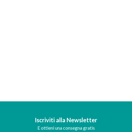
Iscriviti alla Newsletter
E ottieni una consegna gratis