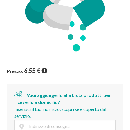
6,55
€
Prezzo:
Vuoi aggiungerlo alla Lista prodotti per
riceverlo a domicilio?
Inserisci il tuo indirizzo, scopri se è coperto dal
servizio.