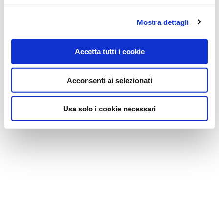
Mostra dettagli
Accetta tutti i cookie
Acconsenti ai selezionati
Usa solo i cookie necessari