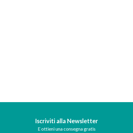
Iscriviti alla Newsletter
E ottieni una consegna gratis