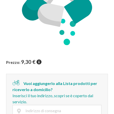
9,30
€
Prezzo:
Vuoi aggiungerlo alla Lista prodotti per
riceverlo a domicilio?
Inserisci il tuo indirizzo, scopri se è coperto dal
servizio.