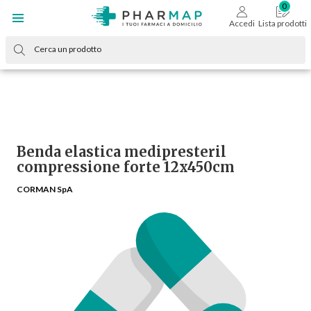
Accedi
Lista prodotti
Benda elastica medipresteril
compressione forte 12x450cm
CORMAN SpA