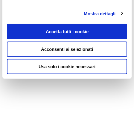
Mostra dettagli
Accetta tutti i cookie
Acconsenti ai selezionati
Usa solo i cookie necessari