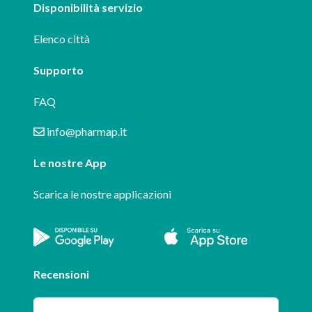
Disponibilità servizio
Elenco città
Supporto
FAQ
info@pharmap.it
Le nostre App
Scarica le nostre applicazioni
Recensioni