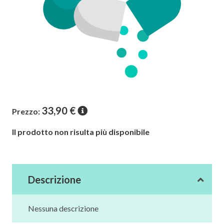
33,90
€
Prezzo:
Il prodotto non risulta più disponibile
Descrizione
Nessuna descrizione