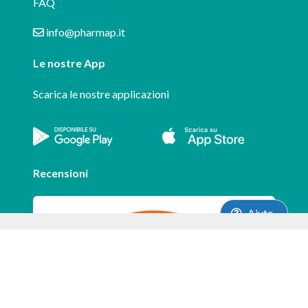
FAQ
info@pharmap.it
Le nostre App
Scarica le nostre applicazioni
Recensioni
Aiuto