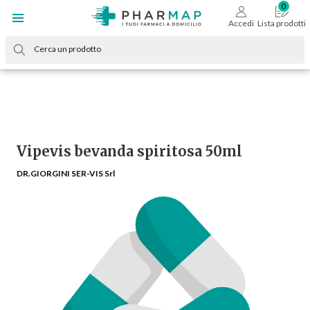
Accedi
Lista prodotti
Vipevis bevanda spiritosa 50ml
DR.GIORGINI SER-VIS Srl