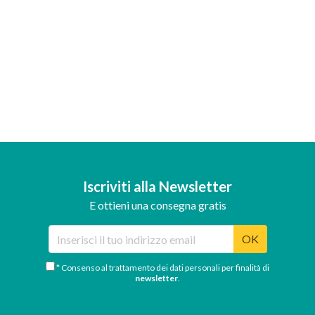
Iscriviti alla Newsletter
E ottieni una consegna gratis
OK
* Consenso al trattamento dei dati personali per finalità di
newsletter
.