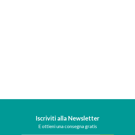
Iscriviti alla Newsletter
E ottieni una consegna gratis