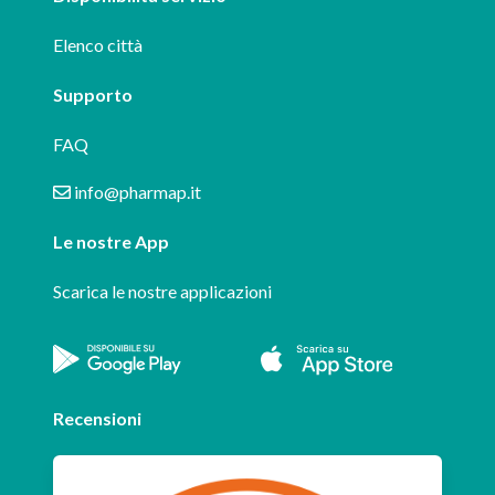
Elenco città
Supporto
FAQ
info@pharmap.it
Le nostre App
Scarica le nostre applicazioni
Recensioni