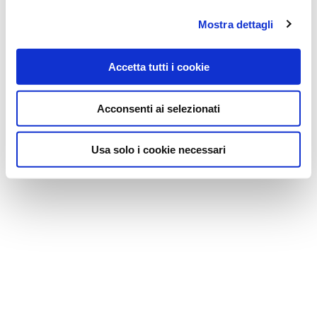
Mostra dettagli
Accetta tutti i cookie
Acconsenti ai selezionati
Usa solo i cookie necessari