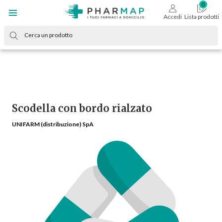
Accedi
Lista prodotti
Scodella con bordo rialzato
UNIFARM (distribuzione) SpA