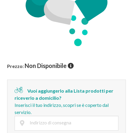
Non Disponibile
Prezzo:
Vuoi aggiungerlo alla Lista prodotti per
riceverlo a domicilio?
Inserisci il tuo indirizzo, scopri se è coperto dal
servizio.