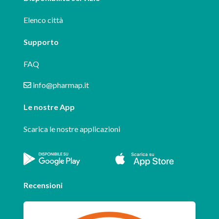
Elenco città
Supporto
FAQ
info@pharmap.it
Le nostre App
Scarica le nostre applicazioni
Recensioni