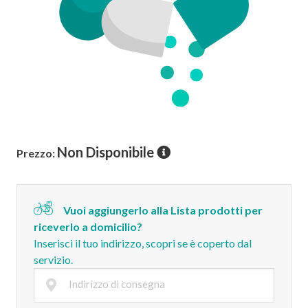
Non Disponibile
Prezzo:
Vuoi aggiungerlo alla Lista prodotti per
riceverlo a domicilio?
Inserisci il tuo indirizzo, scopri se è coperto dal
servizio.