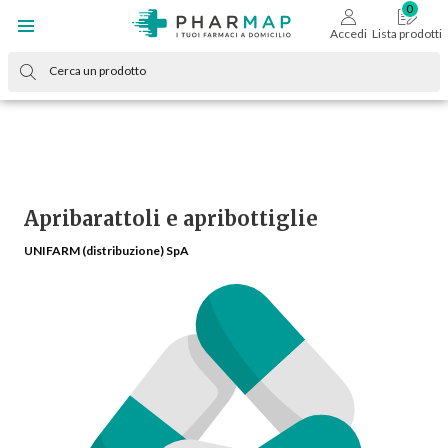
Accedi
Lista prodotti
Apribarattoli e apribottiglie
UNIFARM (distribuzione) SpA