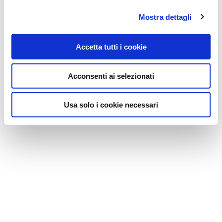
Mostra dettagli
Accetta tutti i cookie
Acconsenti ai selezionati
Usa solo i cookie necessari