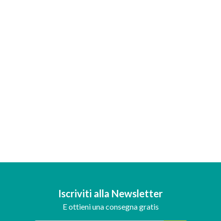
Iscriviti alla Newsletter
E ottieni una consegna gratis