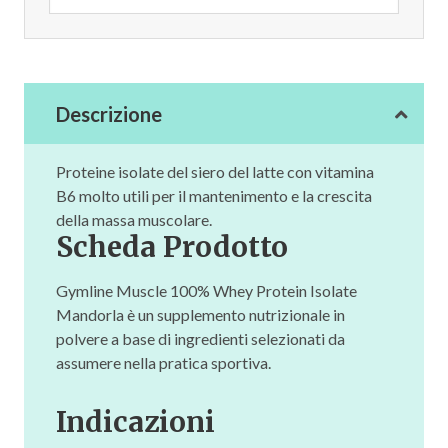
Descrizione
Proteine isolate del siero del latte con vitamina
B6 molto utili per il mantenimento e la crescita
della massa muscolare.
Scheda Prodotto
Gymline Muscle 100% Whey Protein Isolate
Mandorla è un supplemento nutrizionale in
polvere a base di ingredienti selezionati da
assumere nella pratica sportiva.
Indicazioni