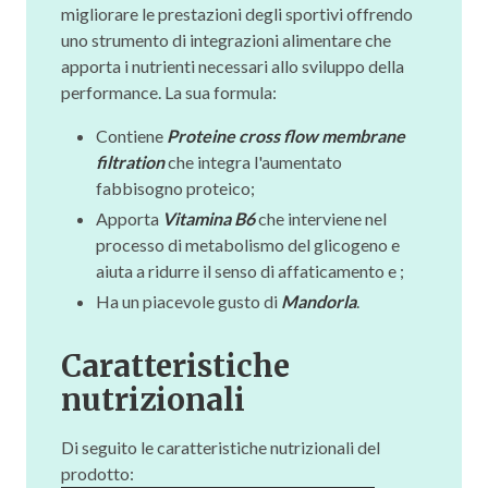
migliorare le prestazioni degli sportivi offrendo
uno strumento di integrazioni alimentare che
apporta i nutrienti necessari allo sviluppo della
performance. La sua formula:
Contiene
Proteine cross flow membrane
filtration
che integra l'aumentato
fabbisogno proteico;
Apporta
Vitamina B6
che interviene nel
processo di metabolismo del glicogeno e
aiuta a ridurre il senso di affaticamento e ;
Ha un piacevole gusto di
Mandorla
.
Caratteristiche
nutrizionali
Di seguito le caratteristiche nutrizionali del
prodotto: