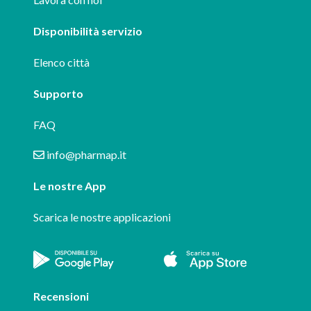
Disponibilità servizio
Elenco città
Supporto
FAQ
info@pharmap.it
Le nostre App
Scarica le nostre applicazioni
Recensioni