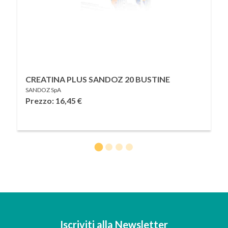
CREATINA PLUS SANDOZ 20 BUSTINE
SANDOZ SpA
Prezzo: 16,45
€
Iscriviti alla Newsletter