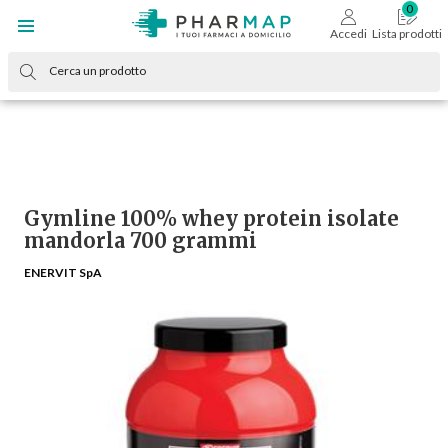
Accedi
Lista prodotti
Gymline 100% whey protein isolate
mandorla 700 grammi
ENERVIT SpA