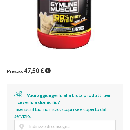
47,50
€
Prezzo:
Vuoi aggiungerlo alla Lista prodotti per
riceverlo a domicilio?
Inserisci il tuo indirizzo, scopri se è coperto dal
servizio.