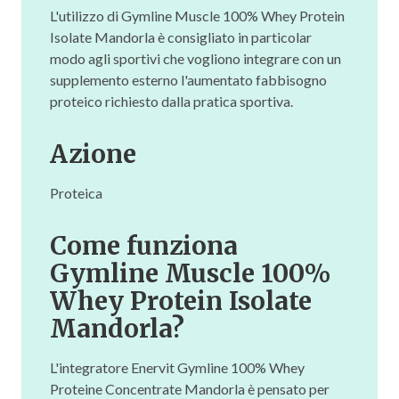
L'utilizzo di Gymline Muscle 100% Whey Protein
Isolate Mandorla è consigliato in particolar
modo agli sportivi che vogliono integrare con un
supplemento esterno l'aumentato fabbisogno
proteico richiesto dalla pratica sportiva.
Azione
Proteica
Come funziona
Gymline Muscle 100%
Whey Protein Isolate
Mandorla?
L'integratore Enervit Gymline 100% Whey
Proteine Concentrate Mandorla è pensato per