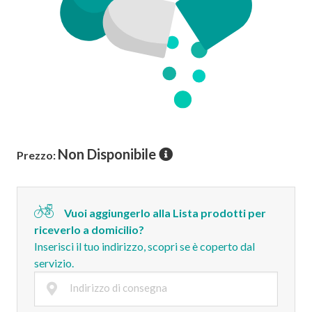
Non Disponibile
Prezzo:
Vuoi aggiungerlo alla Lista prodotti per
riceverlo a domicilio?
Inserisci il tuo indirizzo, scopri se è coperto dal
servizio.