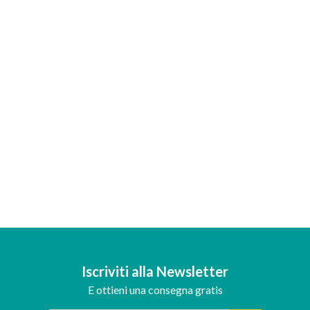
Iscriviti alla Newsletter
E ottieni una consegna gratis