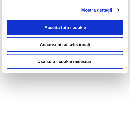
Mostra dettagli
Accetta tutti i cookie
Acconsenti ai selezionati
Usa solo i cookie necessari