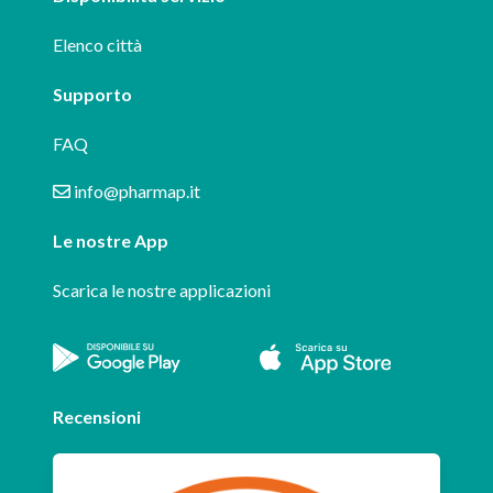
Elenco città
Supporto
FAQ
info@pharmap.it
Le nostre App
Scarica le nostre applicazioni
Recensioni