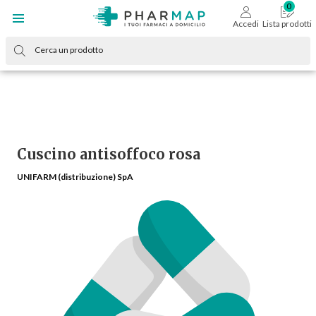
Accedi
Lista prodotti
Cuscino antisoffoco rosa
UNIFARM (distribuzione) SpA