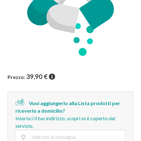
39,90
€
Prezzo:
Vuoi aggiungerlo alla Lista prodotti per
riceverlo a domicilio?
Inserisci il tuo indirizzo, scopri se è coperto dal
servizio.