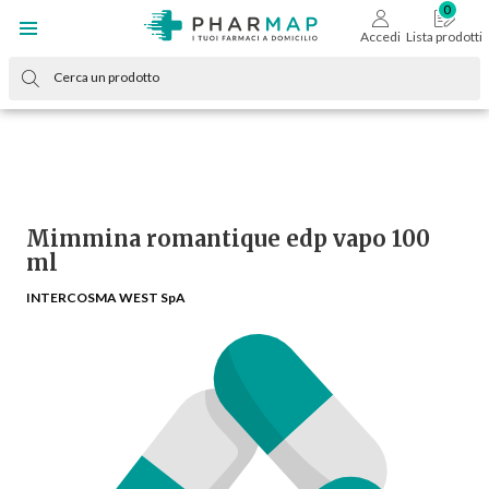
Accedi
Lista prodotti
Mimmina romantique edp vapo 100
ml
INTERCOSMA WEST SpA