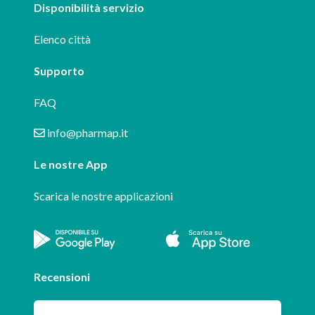
Disponibilità servizio
Elenco città
Supporto
FAQ
info@pharmap.it
Le nostre App
Scarica le nostre applicazioni
Recensioni