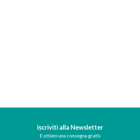
Iscriviti alla Newsletter
E ottieni una consegna gratis