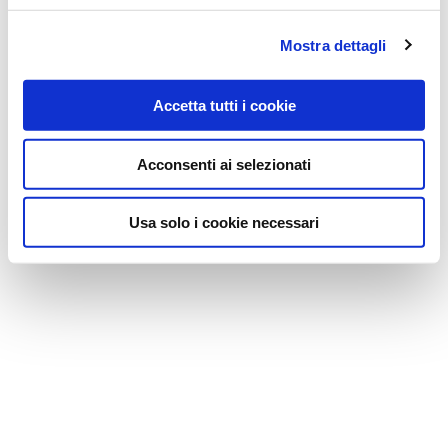
Mostra dettagli
Accetta tutti i cookie
Acconsenti ai selezionati
Usa solo i cookie necessari