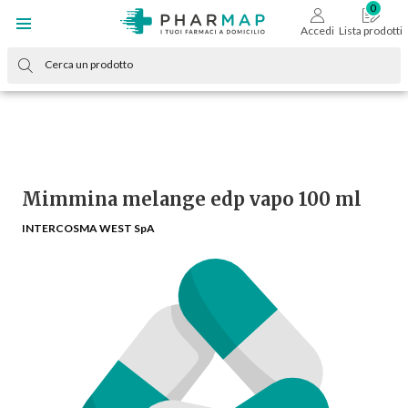
Accedi
Lista prodotti
Mimmina melange edp vapo 100 ml
INTERCOSMA WEST SpA