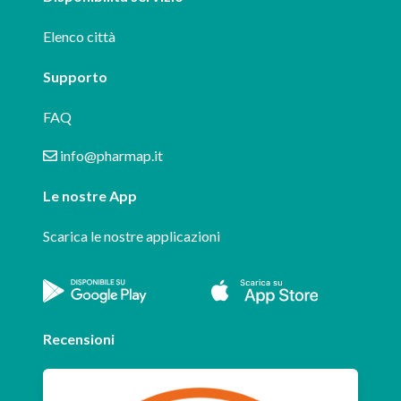
Elenco città
Supporto
FAQ
info@pharmap.it
Le nostre App
Scarica le nostre applicazioni
Recensioni