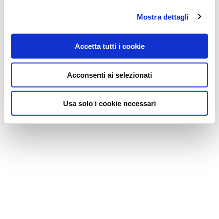
Mostra dettagli
Accetta tutti i cookie
Acconsenti ai selezionati
Usa solo i cookie necessari