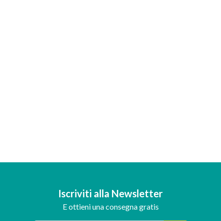
Iscriviti alla Newsletter
E ottieni una consegna gratis