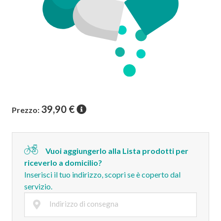
39,90
€
Prezzo:
Vuoi aggiungerlo alla Lista prodotti per
riceverlo a domicilio?
Inserisci il tuo indirizzo, scopri se è coperto dal
servizio.