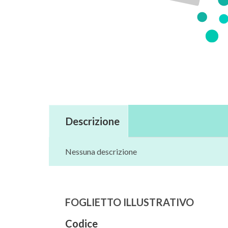
Descrizione
Nessuna descrizione
FOGLIETTO ILLUSTRATIVO
Codice