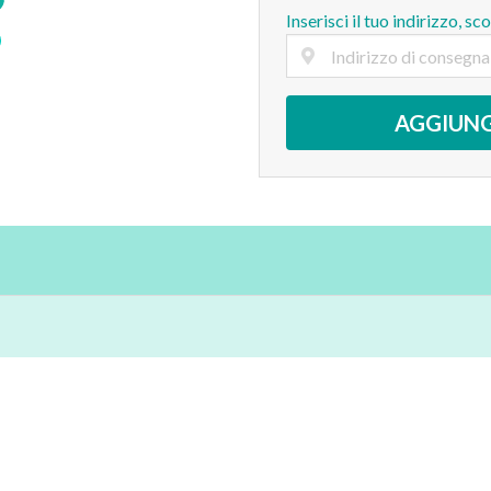
Inserisci il tuo indirizzo, sc
AGGIUNG