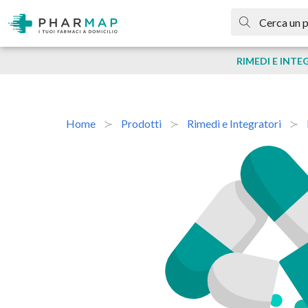
RIMEDI E INTE
Home
Prodotti
Rimedi e Integratori