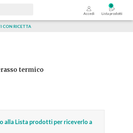
Accedi
Lista prodotti
 CON RICETTA
erasso termico
 alla Lista prodotti per riceverlo a