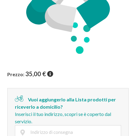
35,00
€
Prezzo:
Vuoi aggiungerlo alla Lista prodotti per
riceverlo a domicilio?
Inserisci il tuo indirizzo, scopri se è coperto dal
servizio.