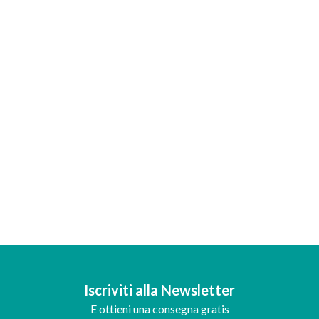
Iscriviti alla Newsletter
E ottieni una consegna gratis