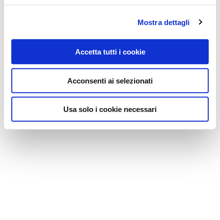
Mostra dettagli
Accetta tutti i cookie
Acconsenti ai selezionati
Usa solo i cookie necessari