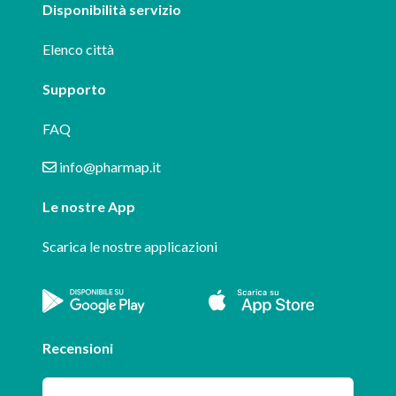
Disponibilità servizio
Elenco città
Supporto
FAQ
info@pharmap.it
Le nostre App
Scarica le nostre applicazioni
Recensioni