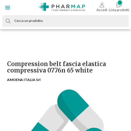
Accedi
Lista prodotti
Compression belt fascia elastica
compressiva 0776n 65 white
AMOENA ITALIA Srl