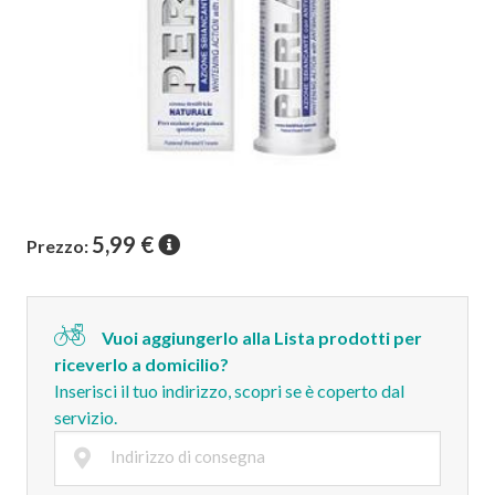
5,99
€
Prezzo:
Vuoi aggiungerlo alla Lista prodotti per
riceverlo a domicilio?
Inserisci il tuo indirizzo, scopri se è coperto dal
servizio.