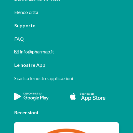
Elenco città
Supporto
FAQ
info@pharmap.it
Le nostre App
Scarica le nostre applicazioni
Recensioni