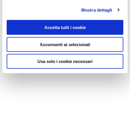
Mostra dettagli
Accetta tutti i cookie
Acconsenti ai selezionati
Usa solo i cookie necessari