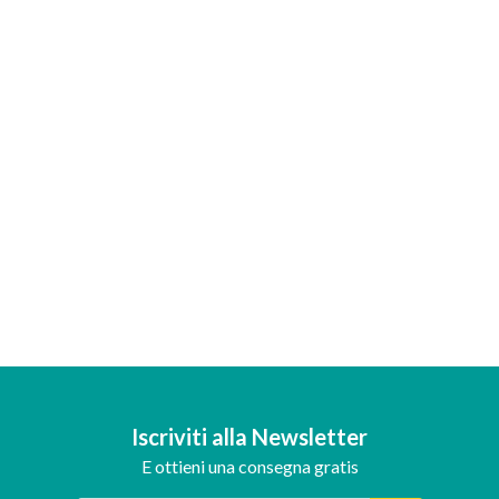
Iscriviti alla Newsletter
E ottieni una consegna gratis