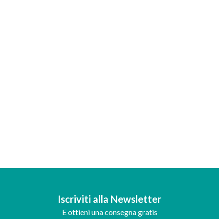
Iscriviti alla Newsletter
E ottieni una consegna gratis