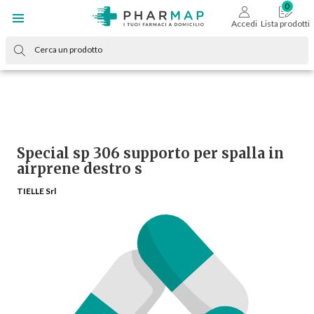
Accedi
Lista prodotti
Special sp 306 supporto per spalla in
airprene destro s
TIELLE Srl