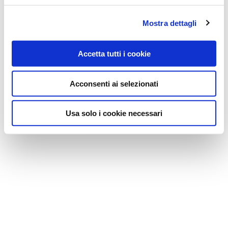
Mostra dettagli
Accetta tutti i cookie
Acconsenti ai selezionati
Usa solo i cookie necessari