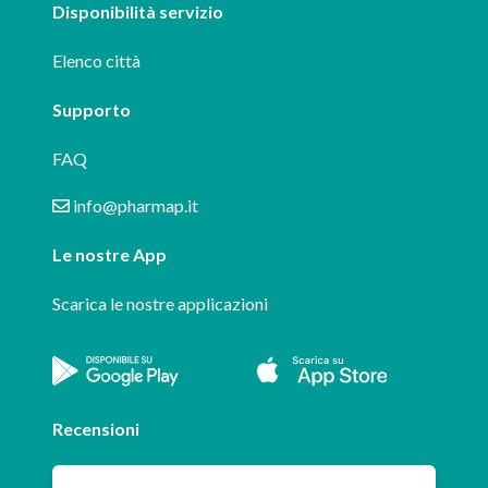
Disponibilità servizio
Elenco città
Supporto
FAQ
info@pharmap.it
Le nostre App
Scarica le nostre applicazioni
Recensioni