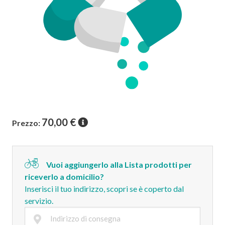
70,00
€
Prezzo:
Vuoi aggiungerlo alla Lista prodotti per
riceverlo a domicilio?
Inserisci il tuo indirizzo, scopri se è coperto dal
servizio.