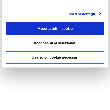
Mostra dettagli
Accetta tutti i cookie
Acconsenti ai selezionati
Usa solo i cookie necessari