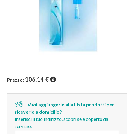
106,14
€
Prezzo:
Vuoi aggiungerlo alla Lista prodotti per
riceverlo a domicilio?
Inserisci il tuo indirizzo, scopri se è coperto dal
servizio.