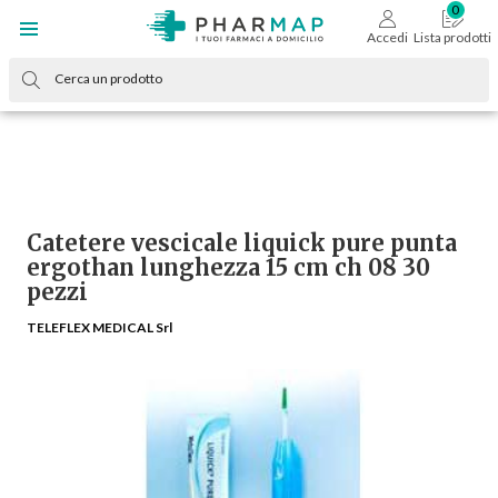
Accedi
Lista prodotti
Catetere vescicale liquick pure punta
ergothan lunghezza 15 cm ch 08 30
pezzi
TELEFLEX MEDICAL Srl