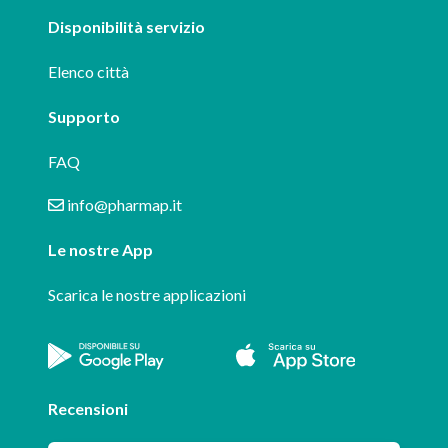
Disponibilità servizio
Elenco città
Supporto
FAQ
info@pharmap.it
Le nostre App
Scarica le nostre applicazioni
Recensioni