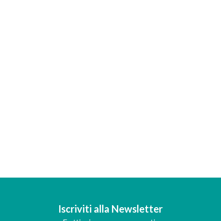
Iscriviti alla Newsletter