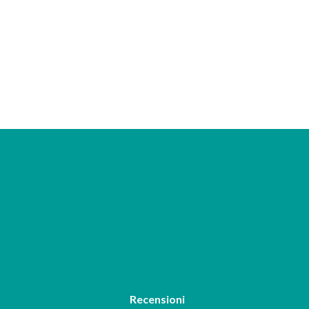
Recensioni