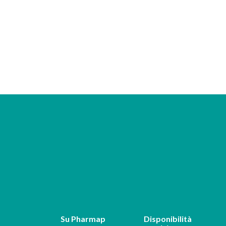
Su Pharmap
Disponibilità