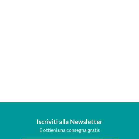
Iscriviti alla Newsletter
E ottieni una consegna gratis