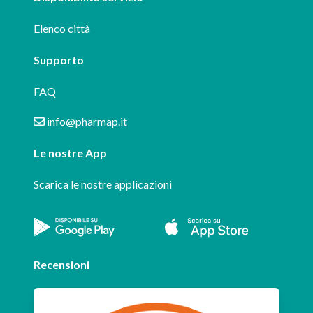
Elenco città
Supporto
FAQ
info@pharmap.it
Le nostre App
Scarica le nostre applicazioni
Recensioni