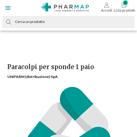
Accedi
Lista prodotti
Paracolpi per sponde 1 paio
UNIFARM (distribuzione) SpA