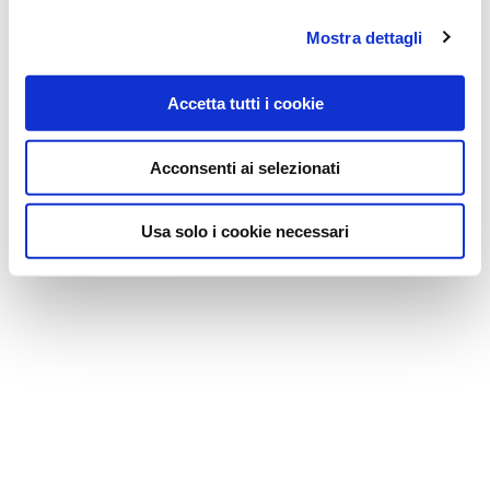
Mostra dettagli
Accetta tutti i cookie
Acconsenti ai selezionati
Usa solo i cookie necessari