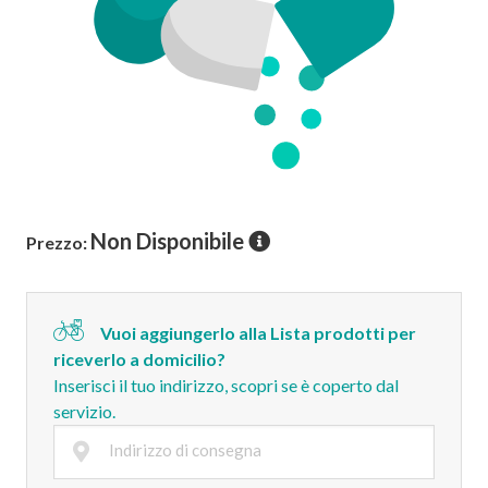
Non Disponibile
Prezzo:
Vuoi aggiungerlo alla Lista prodotti per
riceverlo a domicilio?
Inserisci il tuo indirizzo, scopri se è coperto dal
servizio.