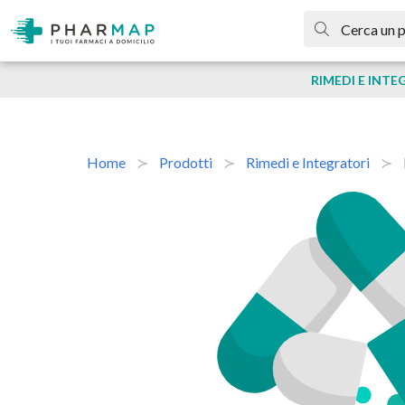
RIMEDI E INTE
Home
Prodotti
Rimedi e Integratori