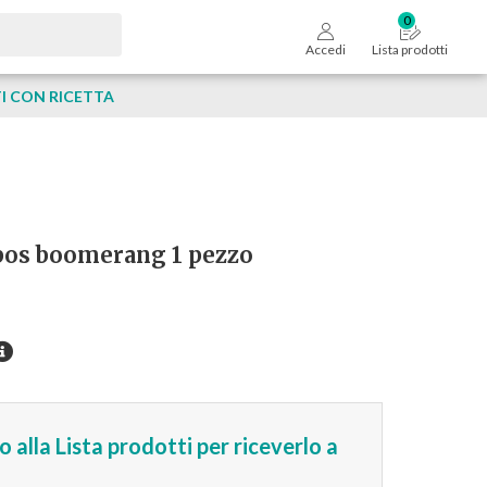
Accedi
Lista prodotti
 CON RICETTA
pos boomerang 1 pezzo
 alla Lista prodotti per riceverlo a