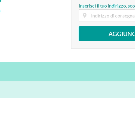
Inserisci il tuo indirizzo, sc
AGGIUNG