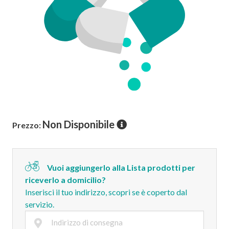
Non Disponibile
Prezzo:
Vuoi aggiungerlo alla Lista prodotti per
riceverlo a domicilio?
Inserisci il tuo indirizzo, scopri se è coperto dal
servizio.