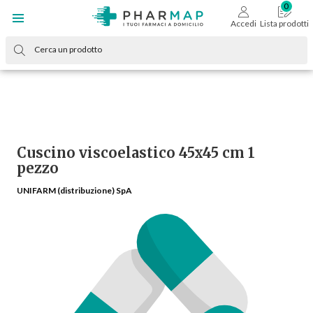
Accedi
Lista prodotti
Cuscino viscoelastico 45x45 cm 1
pezzo
UNIFARM (distribuzione) SpA