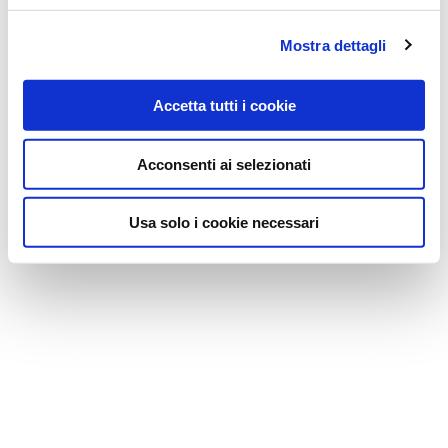
Mostra dettagli
Accetta tutti i cookie
Acconsenti ai selezionati
Usa solo i cookie necessari