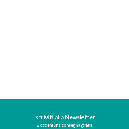
Iscriviti alla Newsletter
E ottieni una consegna gratis