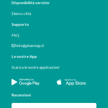
Disponibilità servizio
Elenco città
Supporto
FAQ
info@pharmap.it
Le nostre App
Scarica le nostre applicazioni
Recensioni