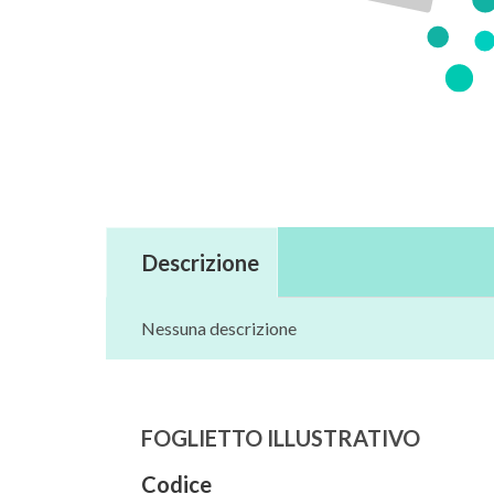
Descrizione
Nessuna descrizione
FOGLIETTO ILLUSTRATIVO
Codice