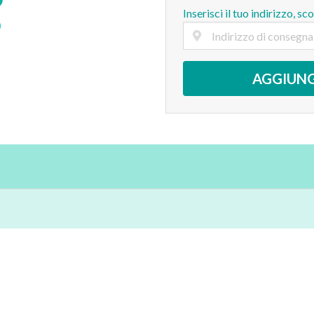
Inserisci il tuo indirizzo, sc
AGGIUNG