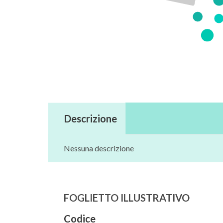
Descrizione
Nessuna descrizione
FOGLIETTO ILLUSTRATIVO
Codice