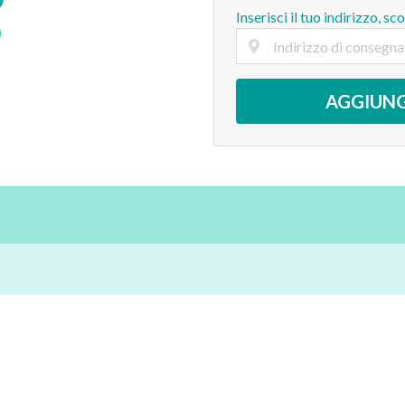
Inserisci il tuo indirizzo, sc
AGGIUNG