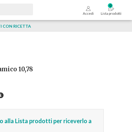
Accedi
Lista prodotti
 CON RICETTA
amico 10,78
 alla Lista prodotti per riceverlo a