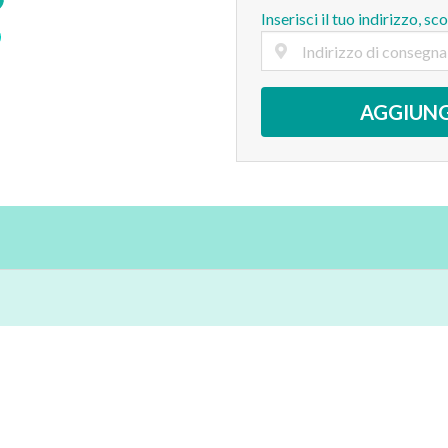
Inserisci il tuo indirizzo, sc
AGGIUNG