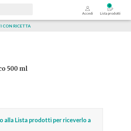
Accedi
Lista prodotti
 CON RICETTA
ico 500 ml
 alla Lista prodotti per riceverlo a