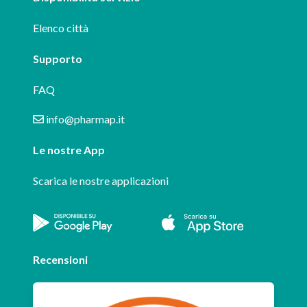
Elenco città
Supporto
FAQ
info@pharmap.it
Le nostre App
Scarica le nostre applicazioni
Recensioni