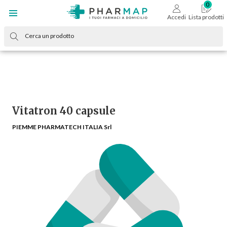
Accedi
Lista prodotti
Vitatron 40 capsule
PIEMME PHARMATECH ITALIA Srl