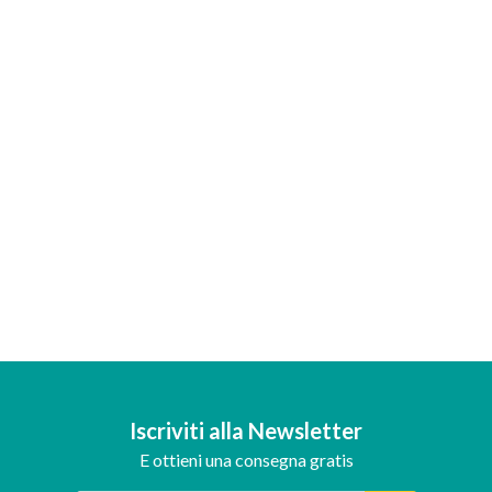
Iscriviti alla Newsletter
E ottieni una consegna gratis