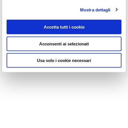
Mostra dettagli
Accetta tutti i cookie
Acconsenti ai selezionati
Usa solo i cookie necessari