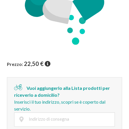
22,50
€
Prezzo:
Vuoi aggiungerlo alla Lista prodotti per
riceverlo a domicilio?
Inserisci il tuo indirizzo, scopri se è coperto dal
servizio.