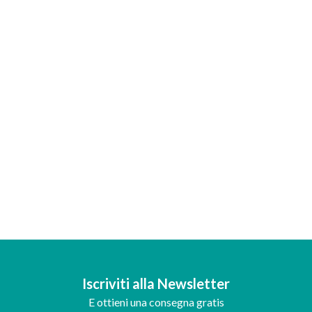
Iscriviti alla Newsletter
E ottieni una consegna gratis