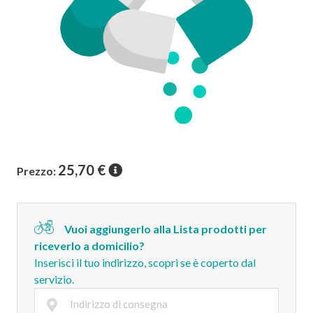
25,70
€
Prezzo:
Vuoi aggiungerlo alla Lista prodotti per
riceverlo a domicilio?
Inserisci il tuo indirizzo, scopri se è coperto dal
servizio.