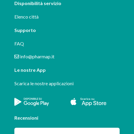
Disponibilità servizio
Elenco città
Supporto
FAQ
info@pharmap.it
Le nostre App
Scarica le nostre applicazioni
Recensioni