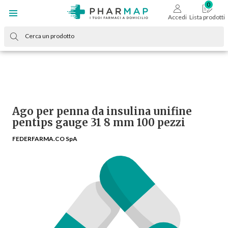
Accedi
Lista prodotti
Ago per penna da insulina unifine
pentips gauge 31 8 mm 100 pezzi
FEDERFARMA.CO SpA