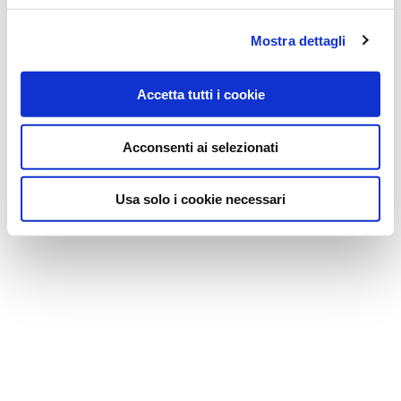
Mostra dettagli
Accetta tutti i cookie
Acconsenti ai selezionati
Usa solo i cookie necessari