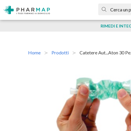
RIMEDI E INTE
Home
Prodotti
Catetere Aut...aton 30 Pe