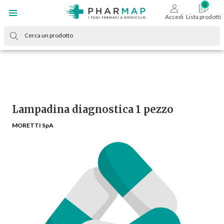
Accedi
Lista prodotti
Lampadina diagnostica 1 pezzo
MORETTI SpA