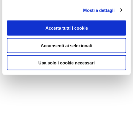
Mostra dettagli
Accetta tutti i cookie
Acconsenti ai selezionati
Usa solo i cookie necessari