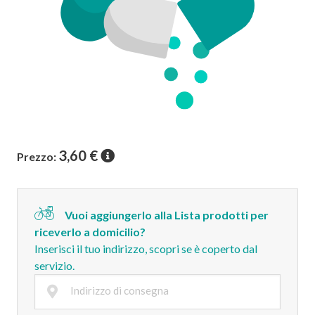
3,60
€
Prezzo:
Vuoi aggiungerlo alla Lista prodotti per
riceverlo a domicilio?
Inserisci il tuo indirizzo, scopri se è coperto dal
servizio.