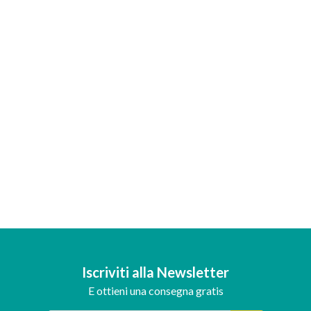
Iscriviti alla Newsletter
E ottieni una consegna gratis