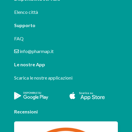
Elenco città
Supporto
FAQ
info@pharmap.it
Le nostre App
Scarica le nostre applicazioni
Recensioni