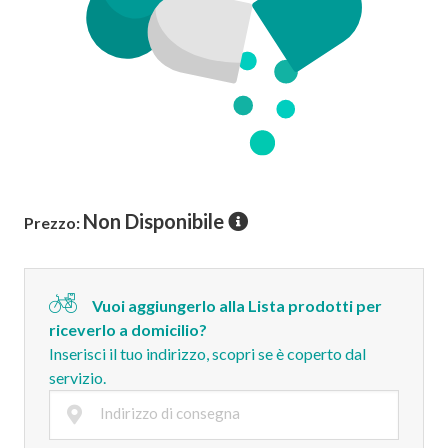
Non Disponibile
Prezzo:
Vuoi aggiungerlo alla Lista prodotti per
riceverlo a domicilio?
Inserisci il tuo indirizzo, scopri se è coperto dal
servizio.