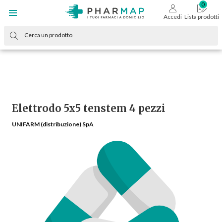
Accedi
Lista prodotti
Elettrodo 5x5 tenstem 4 pezzi
UNIFARM (distribuzione) SpA