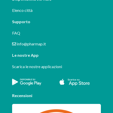
Elenco città
Supporto
FAQ
info@pharmap.it
Le nostre App
Scarica le nostre applicazioni
Recensioni