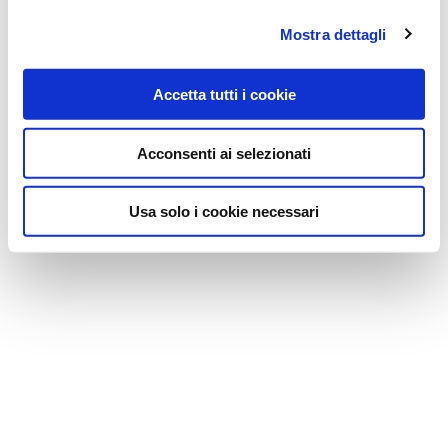
Mostra dettagli
Accetta tutti i cookie
Acconsenti ai selezionati
Usa solo i cookie necessari