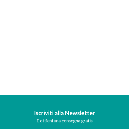
Iscriviti alla Newsletter
E ottieni una consegna gratis