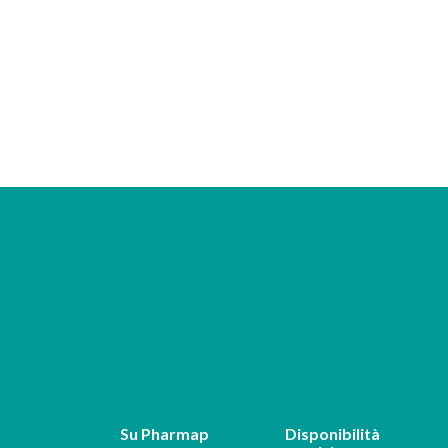
Su Pharmap
Disponibilità