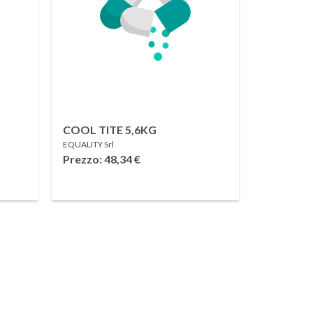
COOL TITE 5,6KG
EQUALITY Srl
Prezzo: 48,34
€