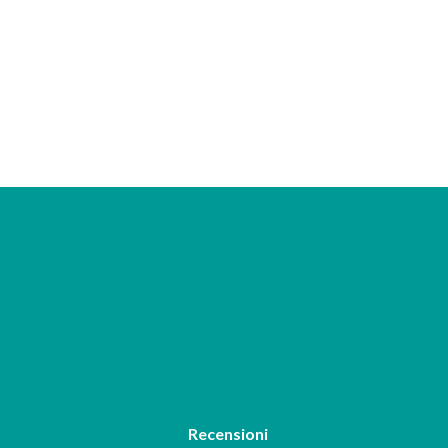
Recensioni