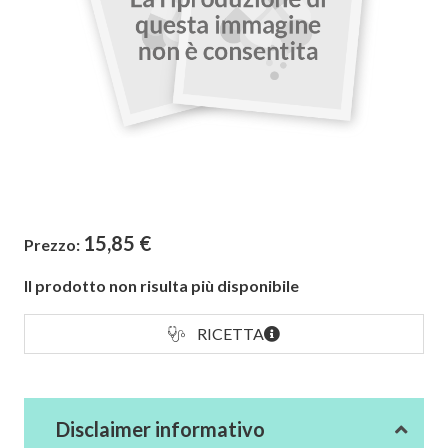
15,85
€
Prezzo:
Il prodotto non risulta più disponibile
RICETTA
Disclaimer informativo