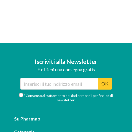
Iscriviti alla Newsletter
E ottieni una consegna gratis
OK
* Consenso al trattamento dei dati personali per finalità di
newsletter
.
Su Pharmap
Categorie