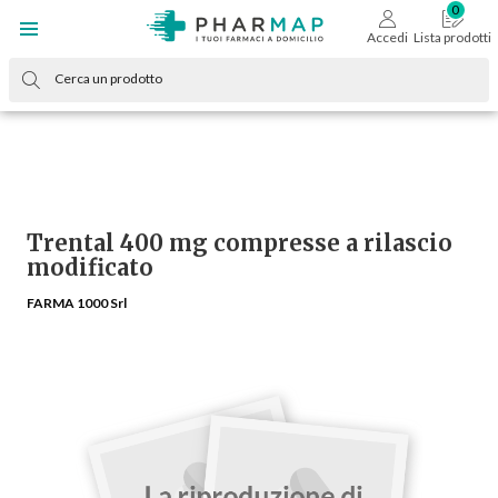
Accedi
Lista prodotti
Trental 400 mg compresse a rilascio
modificato
FARMA 1000 Srl