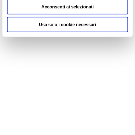
Acconsenti ai selezionati
Usa solo i cookie necessari