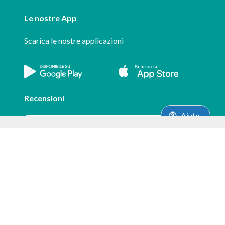
Le nostre App
Scarica le nostre applicazioni
Recensioni
Aiuto