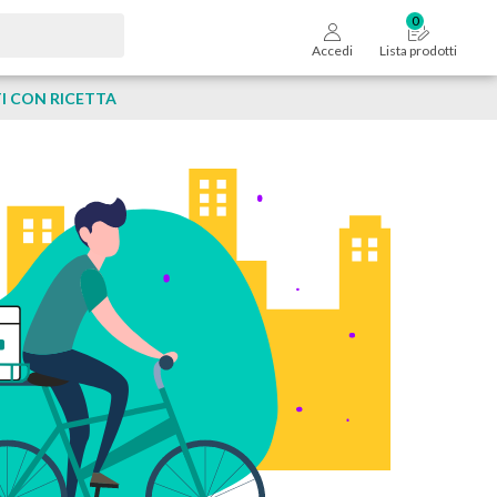
Accedi
Lista prodotti
 CON RICETTA