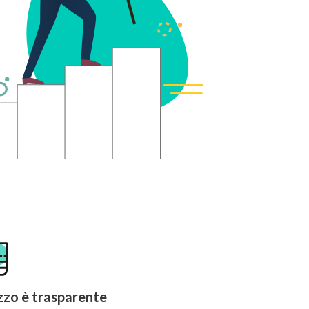
ezzo è trasparente