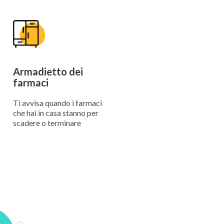
Armadietto dei
farmaci
Ti avvisa quando i farmaci
che hai in casa stanno per
scadere o terminare