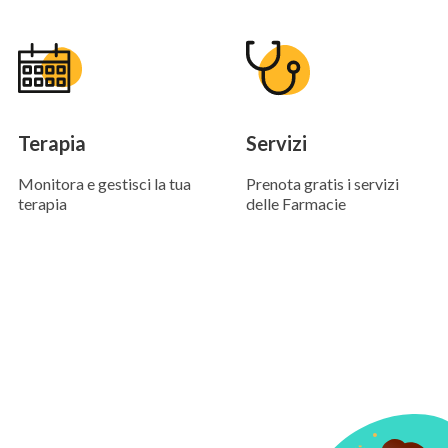
Terapia
Servizi
Monitora e gestisci la tua
Prenota gratis i servizi
terapia
delle Farmacie