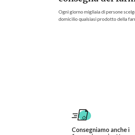
Ogni giorno migliaia di persone scel
domicilio qualsiasi prodotto della fa
Consegniamo anche i