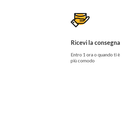
Ricevi la consegna
Entro 1 ora o quando ti è
più comodo