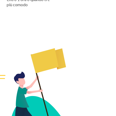
più comodo